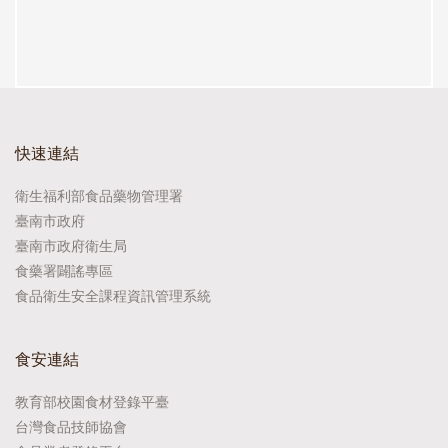
快速連結
衛生福利部食品藥物管理署
臺南市政府
臺南市政府衛生局
食藥署闢謠專區
食品衛生安全課程資訊管理系統
食安連結
教育部校園食材登錄平臺
台灣食品技師協會