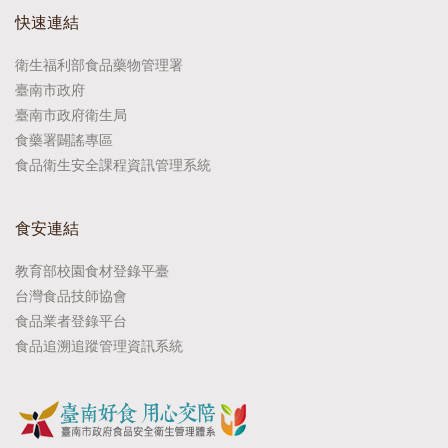
快速連結
衛生福利部食品藥物管理署
臺南市政府
臺南市政府衛生局
食藥署闢謠專區
食品衛生安全課程資訊管理系統
食安連結
教育部校園食材登錄平臺
台灣食品技師協會
食品業者登錄平台
食品追溯追蹤管理資訊系統