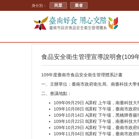
民眾
業者
身分別：
食品安全衛生管理宣導說明會(109年0
109年度臺南市食品安全衛生管理體系計畫
一、主辦單位：臺南市政府衛生局、南臺科技大學
二、會議地點：
109年09月29日 A課程 上午場，南臺科技大
109年10月08日 B課程 下午場，臺南市政
109年10月14日 A課程 下午場，黑橋牌香腸
109年10月22日 B課程 下午場，南臺科技大學
109年10月29日 A課程 下午場，臺南市政
109年11月04日 B課程 下午場，臺南市政