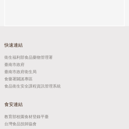
快速連結
衛生福利部食品藥物管理署
臺南市政府
臺南市政府衛生局
食藥署闢謠專區
食品衛生安全課程資訊管理系統
食安連結
教育部校園食材登錄平臺
台灣食品技師協會