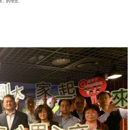
南」的理念。