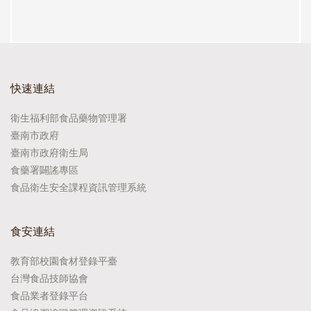
快速連結
衛生福利部食品藥物管理署
臺南市政府
臺南市政府衛生局
食藥署闢謠專區
食品衛生安全課程資訊管理系統
食安連結
教育部校園食材登錄平臺
台灣食品技師協會
食品業者登錄平台