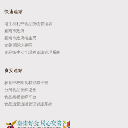
快速連結
衛生福利部食品藥物管理署
臺南市政府
臺南市政府衛生局
食藥署闢謠專區
食品衛生安全課程資訊管理系統
食安連結
教育部校園食材登錄平臺
台灣食品技師協會
食品業者登錄平台
食品追溯追蹤管理資訊系統