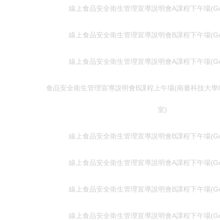
線上食品安全衛生管理宣導說明會A課程下午場(Googl
線上食品安全衛生管理宣導說明會B課程下午場(Googl
線上食品安全衛生管理宣導說明會A課程下午場(Googl
食品安全衛生管理宣導說明會B課程上午場(南臺科技大學I棟
室)
線上食品安全衛生管理宣導說明會B課程下午場(Googl
線上食品安全衛生管理宣導說明會A課程下午場(Googl
線上食品安全衛生管理宣導說明會B課程下午場(Googl
線上食品安全衛生管理宣導說明會A課程下午場(Googl