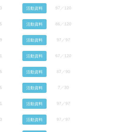
3
97／120
活動資料
5
86／120
活動資料
9
97／97
活動資料
1
67／120
活動資料
5
87／90
活動資料
5
7／30
活動資料
1
97／97
活動資料
3
97／97
活動資料