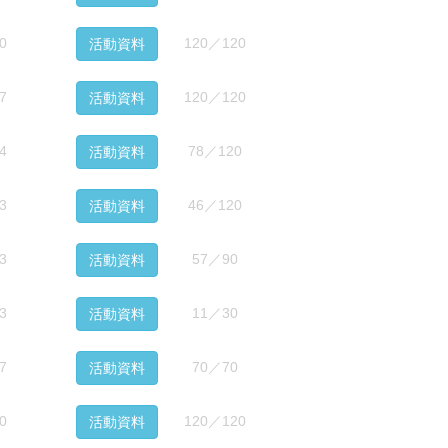
0
120／120
活動資料
7
120／120
活動資料
4
78／120
活動資料
3
46／120
活動資料
3
57／90
活動資料
3
11／30
活動資料
7
70／70
活動資料
0
120／120
活動資料