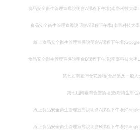
食品安全衛生管理宣導說明會A課程下午場(南臺科技大學L棟B
食品安全衛生管理宣導說明會A課程下午場(南臺科技大學S
線上食品安全衛生管理宣導說明會A課程下午場(Google M
食品安全衛生管理宣導說明會B課程下午場(南臺科技大學L棟B
第七屆南臺灣食安論壇(食品業及一般人
第七屆南臺灣食安論壇(政府衛生單位)
線上食品安全衛生管理宣導說明會A課程下午場(Google M
線上食品安全衛生管理宣導說明會B課程下午場(Google M