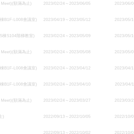
eet)(額滿為止)
2023/02/24～2023/06/05
2023/06/0
1F-L008會議室)
2023/04/19～2023/05/12
2023/05/1
棟S104階梯教室)
2023/02/24～2023/05/09
2023/05/1
eet)(額滿為止)
2023/02/24～2023/05/08
2023/05/0
1F-L008會議室)
2023/02/24～2023/04/12
2023/04/1
1F-L008會議室)
2023/02/24～2023/04/10
2023/04/1
eet)(額滿為止)
2023/02/24～2023/03/27
2023/03/2
士)
2022/09/13～2022/10/05
2022/10/0
2022/09/13～2022/10/02
2022/10/0