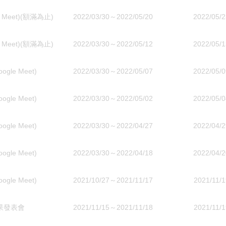
eet)(額滿為止)
2022/03/30～2022/05/20
2022/05/2
eet)(額滿為止)
2022/03/30～2022/05/12
2022/05/1
e Meet)
2022/03/30～2022/05/07
2022/05/0
e Meet)
2022/03/30～2022/05/02
2022/05/0
e Meet)
2022/03/30～2022/04/27
2022/04/2
e Meet)
2022/03/30～2022/04/18
2022/04/2
e Meet)
2021/10/27～2021/11/17
2021/11/1
果發表會
2021/11/15～2021/11/18
2021/11/1