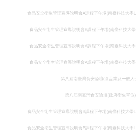
食品安全衛生管理宣導說明會A課程下午場(南臺科技大學L棟B
食品安全衛生管理宣導說明會B課程下午場(南臺科技大學S
食品安全衛生管理宣導說明會A課程下午場(南臺科技大學S
食品安全衛生管理宣導說明會A課程下午場(南臺科技大學S
第八屆南臺灣食安論壇(食品業及一般人
第八屆南臺灣食安論壇(政府衛生單位)
食品安全衛生管理宣導說明會B課程下午場(南臺科技大學L棟B
食品安全衛生管理宣導說明會B課程下午場(南臺科技大學L棟B