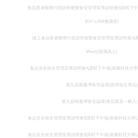
食品業者輔導行前說明會暨食安管理宣導說明會B課程下午
B1F-L008會議室)
線上食品業者輔導行前說明會暨食安管理宣導說明會A課程下
Meet)(額滿為止)
食品安全衛生管理宣導說明會A課程下午場(南臺科技大學S
第九屆南臺灣食安論壇(政府衛生單位)
第九屆南臺灣食安論壇(食品業及一般人
食品安全衛生管理宣導說明會B課程下午場(南臺科技大學L棟B
食品安全衛生管理宣導說明會B課程下午場(南臺科技大學L棟B