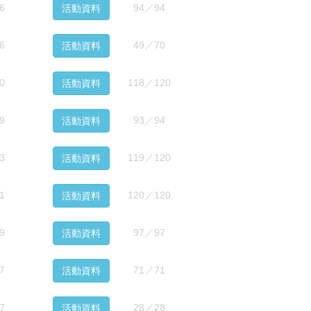
6
94／94
活動資料
6
49／70
活動資料
0
118／120
活動資料
9
93／94
活動資料
3
119／120
活動資料
1
120／120
活動資料
9
97／97
活動資料
7
71／71
活動資料
7
28／28
活動資料