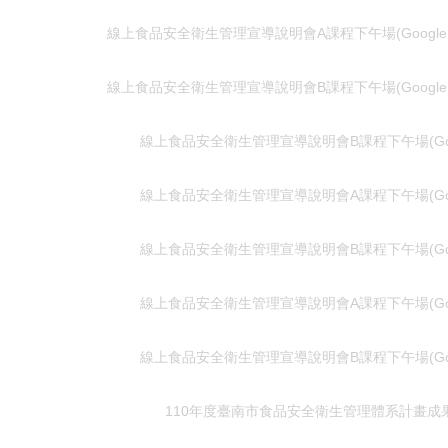
線上食品安全衛生管理宣導說明會A課程下午場(Google M
線上食品安全衛生管理宣導說明會B課程下午場(Google M
線上食品安全衛生管理宣導說明會B課程下午場(Googl
線上食品安全衛生管理宣導說明會A課程下午場(Googl
線上食品安全衛生管理宣導說明會B課程下午場(Googl
線上食品安全衛生管理宣導說明會A課程下午場(Googl
線上食品安全衛生管理宣導說明會B課程下午場(Googl
110年度臺南市食品安全衛生管理體系計畫成