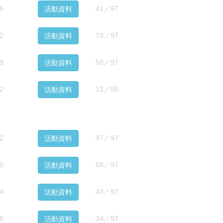
5
41／97
活動資料
2
79／97
活動資料
9
50／97
活動資料
2
12／80
活動資料
2
97／97
活動資料
0
68／97
活動資料
4
43／97
活動資料
8
34／97
活動資料