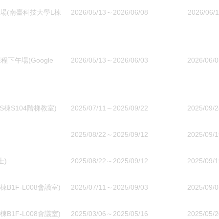
場(南臺科技大學L棟
2026/05/13～2026/06/08
2026/06/1
午場(Google
2026/05/13～2026/06/03
2026/06/0
棟S104階梯教室)
2025/07/11～2025/09/22
2025/09/2
2025/08/22～2025/09/12
2025/09/1
士)
2025/08/22～2025/09/12
2025/09/1
1F-L008會議室)
2025/07/11～2025/09/03
2025/09/0
1F-L008會議室)
2025/03/06～2025/05/16
2025/05/2