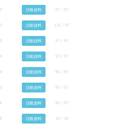
3
97／97
活動資料
3
115／97
活動資料
9
97／97
活動資料
4
97／97
活動資料
9
95／97
活動資料
0
97／97
活動資料
9
40／97
活動資料
9
18／30
活動資料