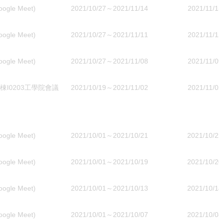
e Meet)
2021/10/27～2021/11/14
2021/11/1
e Meet)
2021/10/27～2021/11/11
2021/11/1
e Meet)
2021/10/27～2021/11/08
2021/11/0
I0203工學院會議
2021/10/19～2021/11/02
2021/11/0
e Meet)
2021/10/01～2021/10/21
2021/10/2
e Meet)
2021/10/01～2021/10/19
2021/10/2
e Meet)
2021/10/01～2021/10/13
2021/10/1
e Meet)
2021/10/01～2021/10/07
2021/10/0