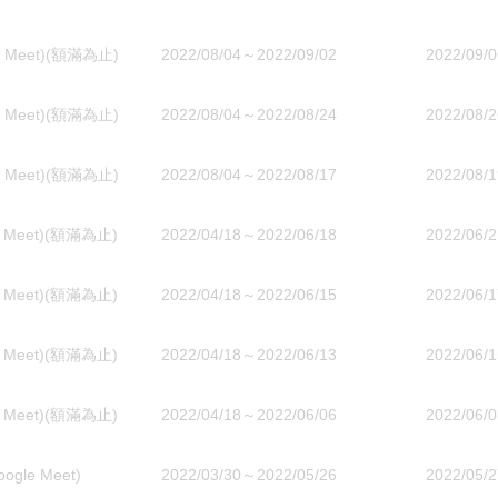
eet)(額滿為止)
2022/08/04～2022/09/02
2022/09/0
eet)(額滿為止)
2022/08/04～2022/08/24
2022/08/2
eet)(額滿為止)
2022/08/04～2022/08/17
2022/08/1
eet)(額滿為止)
2022/04/18～2022/06/18
2022/06/2
eet)(額滿為止)
2022/04/18～2022/06/15
2022/06/1
eet)(額滿為止)
2022/04/18～2022/06/13
2022/06/1
eet)(額滿為止)
2022/04/18～2022/06/06
2022/06/0
e Meet)
2022/03/30～2022/05/26
2022/05/2