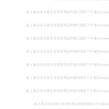
線上食品安全衛生管理宣導說明會C課程下午場(Google M
線上食品安全衛生管理宣導說明會C課程下午場(Google M
線上食品安全衛生管理宣導說明會C課程下午場(Google M
線上食品安全衛生管理宣導說明會B課程下午場(Google M
線上食品安全衛生管理宣導說明會A課程下午場(Google M
線上食品安全衛生管理宣導說明會B課程下午場(Google M
線上食品安全衛生管理宣導說明會A課程下午場(Google M
線上食品安全衛生管理宣導說明會B課程下午場(Googl