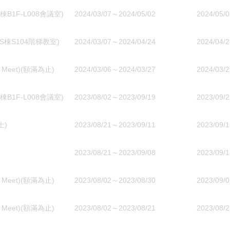
1F-L008會議室)
2024/03/07～2024/05/02
2024/05/0
棟S104階梯教室)
2024/03/07～2024/04/24
2024/04/2
eet)(額滿為止)
2024/03/06～2024/03/27
2024/03/2
1F-L008會議室)
2023/08/02～2023/09/19
2023/09/2
士)
2023/08/21～2023/09/11
2023/09/1
2023/08/21～2023/09/08
2023/09/1
eet)(額滿為止)
2023/08/02～2023/08/30
2023/09/0
eet)(額滿為止)
2023/08/02～2023/08/21
2023/08/2