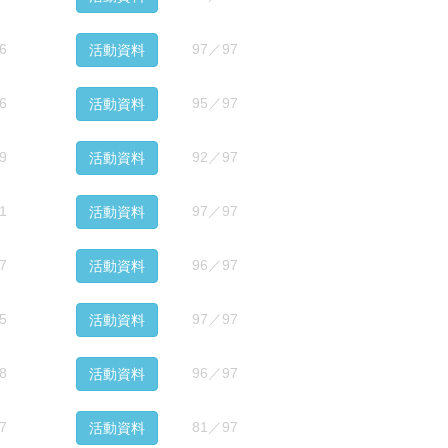
6
97／97
活動資料
6
95／97
活動資料
9
92／97
活動資料
1
97／97
活動資料
7
96／97
活動資料
5
97／97
活動資料
8
96／97
活動資料
7
81／97
活動資料