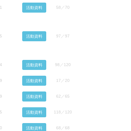
1
58／70
活動資料
5
97／97
活動資料
4
98／120
活動資料
9
17／20
活動資料
9
62／65
活動資料
5
118／120
活動資料
0
68／68
活動資料