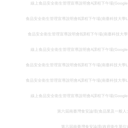
線上食品安全衛生管理宣導說明會A課程下午場(Google M
食品安全衛生管理宣導說明會B課程下午場(南臺科技大學L棟B
食品安全衛生管理宣導說明會B課程下午場(南臺科技大學S
線上食品安全衛生管理宣導說明會A課程下午場(Google M
食品安全衛生管理宣導說明會B課程下午場(南臺科技大學L棟B
食品安全衛生管理宣導說明會A課程下午場(南臺科技大學L棟B
線上食品安全衛生管理宣導說明會A課程下午場(Google M
第六屆南臺灣食安論壇(食品業及一般人
第六屆南臺灣食安論壇(政府衛生單位)