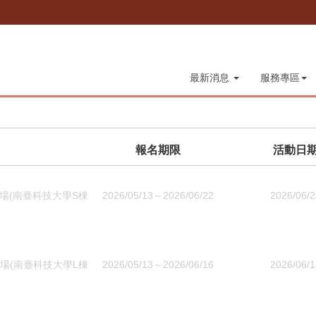
最新消息
服務專區
報名期限
活動日
場(南臺科技大學S棟
2026/05/13～2026/06/22
2026/06/2
場(南臺科技大學L棟
2026/05/13～2026/06/16
2026/06/1