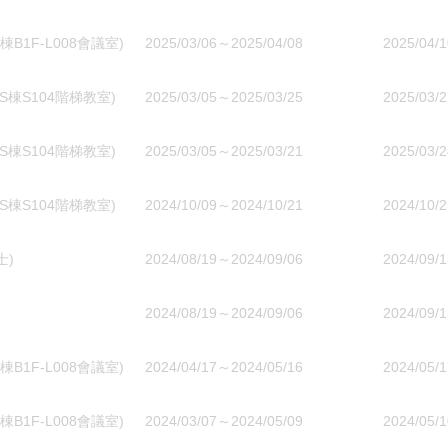
1F-L008會議室)
2025/03/06～2025/04/08
2025/04/1
棟S104階梯教室)
2025/03/05～2025/03/25
2025/03/2
棟S104階梯教室)
2025/03/05～2025/03/21
2025/03/2
棟S104階梯教室)
2024/10/09～2024/10/21
2024/10/2
士)
2024/08/19～2024/09/06
2024/09/1
2024/08/19～2024/09/06
2024/09/1
1F-L008會議室)
2024/04/17～2024/05/16
2024/05/1
1F-L008會議室)
2024/03/07～2024/05/09
2024/05/1