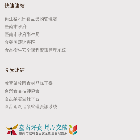
快速連結
衛生福利部食品藥物管理署
臺南市政府
臺南市政府衛生局
食藥署闢謠專區
食品衛生安全課程資訊管理系統
食安連結
教育部校園食材登錄平臺
台灣食品技師協會
食品業者登錄平台
食品追溯追蹤管理資訊系統